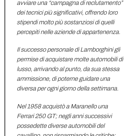
avviare una “campagna di reclutamento”
dei tecnici più significativi, offrendo loro
stipendi molto più sostanziosi di quelli
percepiti nelle aziende di appartenenza.
Il successo personale di Lamborghini gli
permise di acquistare molte automobili di
lusso, arrivando al punto, da sua stessa
ammissione, di poterne guidare una
diversa per ogni giorno della settimana.
Nel 1958 acquistò a Maranello una
Ferrari 250 GT; negli anni successivi
possedette diverse automobili del
cavallino, non risparmiando le critiche: