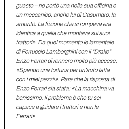
guasto – ne portò una nella sua officina e
un meccanico, anche lui di Casumaro, la
smontò. La frizione che si rompeva era
identica a quella che montava sui suoi
trattori». Da quel momento le lamentele
di Ferruccio Lamborghini con il “Drake”
Enzo Ferrari divennero molto più accese:
«Spendo una fortuna per un’auto fatta
con i miei pezzi!». Pare che la risposta di
Enzo Ferrari sia stata: «La macchina va
benissimo. Il problema è che tu sei
capace a guidare i trattori e non le
Ferrari».