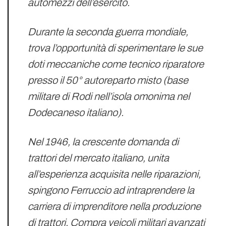
automezzi dell’esercito.
Durante la seconda guerra mondiale,
trova l’opportunità di sperimentare le sue
doti meccaniche come tecnico riparatore
presso il 50° autoreparto misto (base
militare di Rodi nell’isola omonima nel
Dodecaneso italiano).
Nel 1946, la crescente domanda di
trattori del mercato italiano, unita
all’esperienza acquisita nelle riparazioni,
spingono Ferruccio ad intraprendere la
carriera di imprenditore nella produzione
di trattori. Compra veicoli militari avanzati