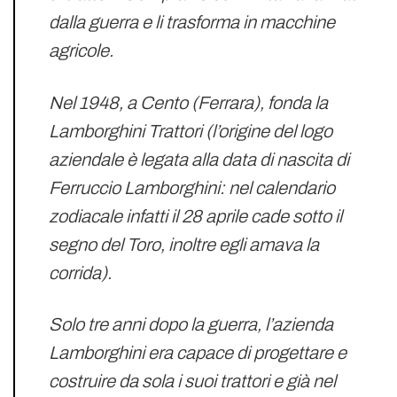
dalla guerra e li trasforma in macchine
agricole.
Nel 1948, a Cento (Ferrara), fonda la
Lamborghini Trattori (l’origine del logo
aziendale è legata alla data di nascita di
Ferruccio Lamborghini: nel calendario
zodiacale infatti il 28 aprile cade sotto il
segno del Toro, inoltre egli amava la
corrida).
Solo tre anni dopo la guerra, l’azienda
Lamborghini era capace di progettare e
costruire da sola i suoi trattori e già nel