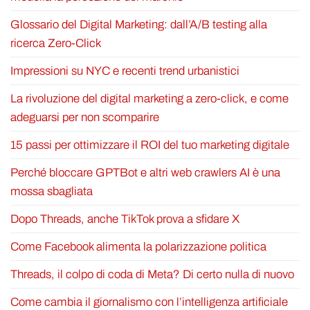
Glossario del Digital Marketing: dall’A/B testing alla
ricerca Zero-Click
Impressioni su NYC e recenti trend urbanistici
La rivoluzione del digital marketing a zero-click, e come
adeguarsi per non scomparire
15 passi per ottimizzare il ROI del tuo marketing digitale
Perché bloccare GPTBot e altri web crawlers AI è una
mossa sbagliata
Dopo Threads, anche TikTok prova a sfidare X
Come Facebook alimenta la polarizzazione politica
Threads, il colpo di coda di Meta? Di certo nulla di nuovo
Come cambia il giornalismo con l’intelligenza artificiale