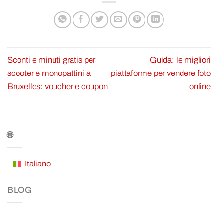
Sconti e minuti gratis per
Guida: le migliori
scooter e monopattini a
piattaforme per vendere foto
Bruxelles: voucher e coupon
online
🌐
Italiano
BLOG