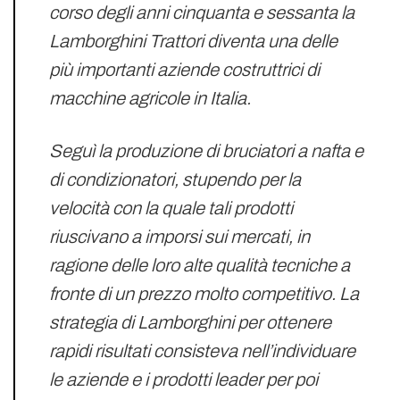
corso degli anni cinquanta e sessanta la
Lamborghini Trattori diventa una delle
più importanti aziende costruttrici di
macchine agricole in Italia.
Seguì la produzione di bruciatori a nafta e
di condizionatori, stupendo per la
velocità con la quale tali prodotti
riuscivano a imporsi sui mercati, in
ragione delle loro alte qualità tecniche a
fronte di un prezzo molto competitivo. La
strategia di Lamborghini per ottenere
rapidi risultati consisteva nell’individuare
le aziende e i prodotti leader per poi