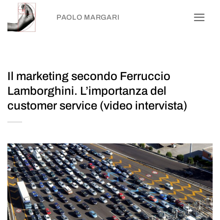
Salta
PAOLO MARGARI
ai
contenuti
Il marketing secondo Ferruccio
Lamborghini. L’importanza del
customer service (video intervista)