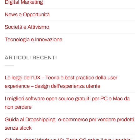
Digital Marketing
News e Opportunità
Società e Attivismo
Tecnologia e Innovazione
ARTICOLI RECENTI
Le leggi dell’UX – Teoria e best practice della user
experience – design dell’esperienza utente
I migliori software open source gratuiti per PC e Mac da
non perdere
Guida al Dropshipping: e-commerce per vendere prodotti
senza stock