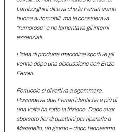
Lamborghini diceva che le Ferrari erano
buone automobili, ma le considerava
“rumorose” e ne lamentava gli interni
essenziali.
L’idea di produrre macchine sportive gli
venne dopo una discussione con Enzo
Ferrari.
Ferruccio si divertiva a sgommare.
Possedeva due Ferrari identiche e più di
una volta ha rotto la frizione. Dopo aver
sborsato fior di quattrini per ripararle a
Maranello, un giorno – dopo l’ennesimo