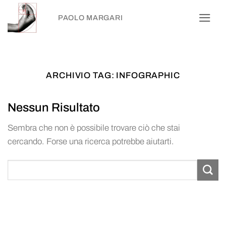
Salta
PAOLO MARGARI
ai
contenuti
ARCHIVIO TAG:
INFOGRAPHIC
Nessun Risultato
Sembra che non è possibile trovare ciò che stai
cercando. Forse una ricerca potrebbe aiutarti.