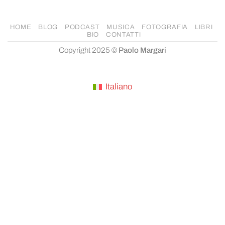
HOME
BLOG
PODCAST
MUSICA
FOTOGRAFIA
LIBRI
BIO
CONTATTI
Copyright 2025 ©
Paolo Margari
Italiano