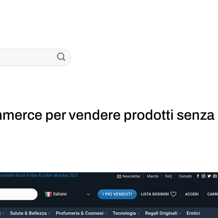
merce per vendere prodotti senza