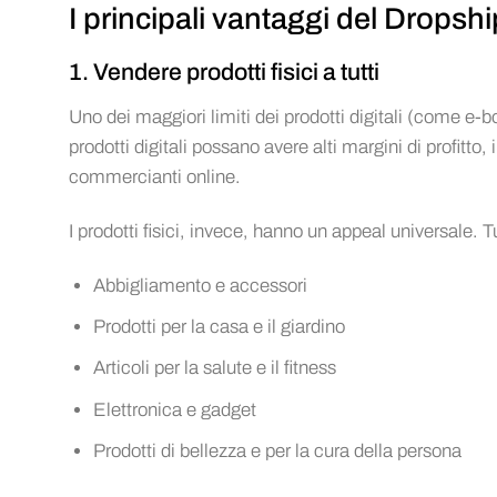
I principali vantaggi del Dropsh
1. Vendere prodotti fisici a tutti
Uno dei maggiori limiti dei prodotti digitali (come e-bo
prodotti digitali possano avere alti margini di profitto,
commercianti online.
I prodotti fisici, invece, hanno un appeal universale. 
Abbigliamento e accessori
Prodotti per la casa e il giardino
Articoli per la salute e il fitness
Elettronica e gadget
Prodotti di bellezza e per la cura della persona