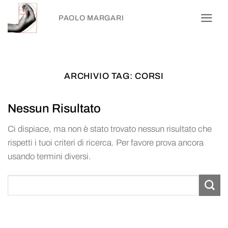
Salta
PAOLO MARGARI
ai
contenuti
ARCHIVIO TAG:
CORSI
Nessun Risultato
Ci dispiace, ma non è stato trovato nessun risultato che
rispetti i tuoi criteri di ricerca. Per favore prova ancora
usando termini diversi.