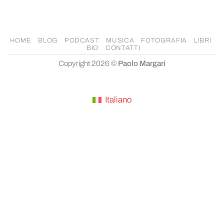
HOME
BLOG
PODCAST
MUSICA
FOTOGRAFIA
LIBRI
BIO
CONTATTI
Copyright 2026 ©
Paolo Margari
Italiano